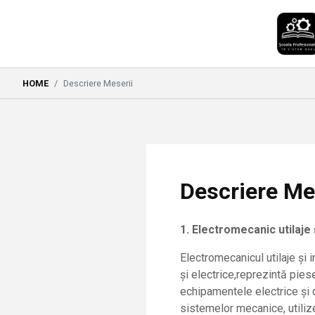
HOME
Descriere Meserii
Descriere Me
1. Electromecanic utilaje ș
Electromecanicul utilaje şi
și electrice,reprezintă piese
echipamentele electrice şi
sistemelor mecanice, utiliz