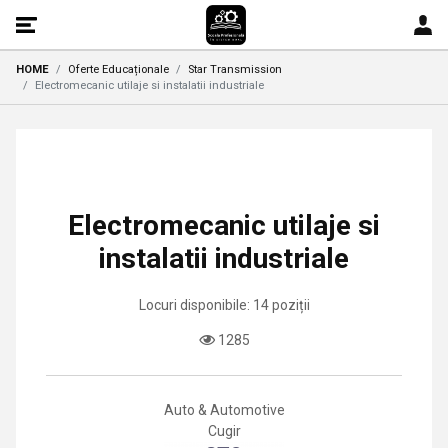
HOME
Oferte Educaționale
Star Transmission
Electromecanic utilaje si instalatii industriale
Electromecanic utilaje si
instalatii industriale
Locuri disponibile: 14 poziții
1285
Auto & Automotive
Cugir