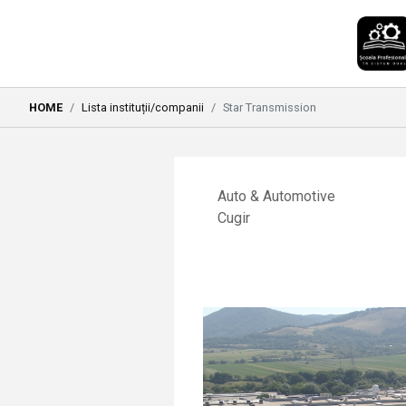
HOME
Lista instituții/companii
Star Transmission
Auto & Automotive
Cugir