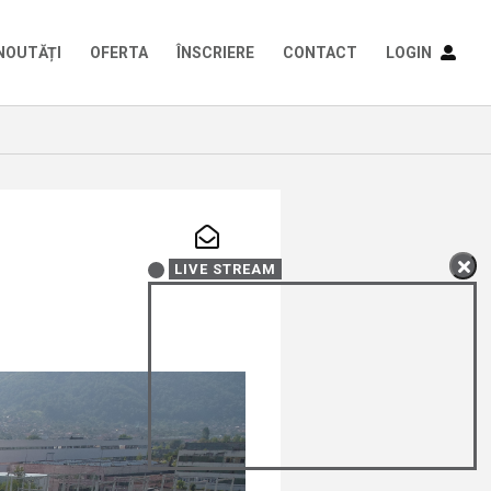
NOUTĂȚI
OFERTA
ÎNSCRIERE
CONTACT
LOGIN
LIVE STREAM